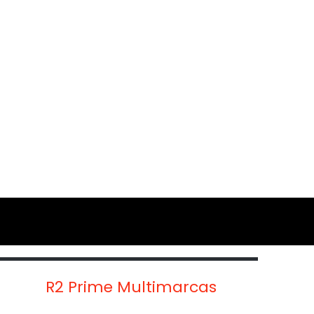
R2 Prime Multimarcas