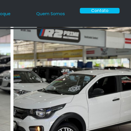
Contato
toque
Quem Somos