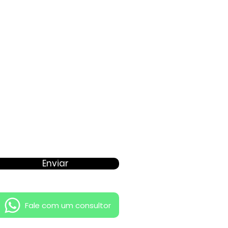
Proposta
Enviar
Fale com um consultor