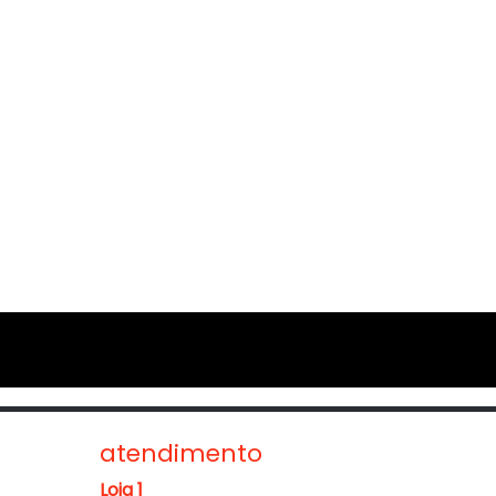
atendimento
Loja 1