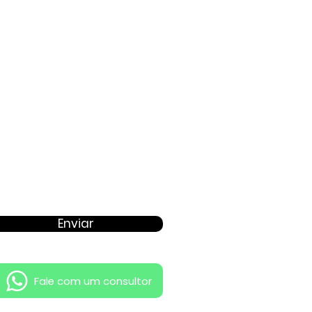
Proposta
Enviar
Fale com um consultor