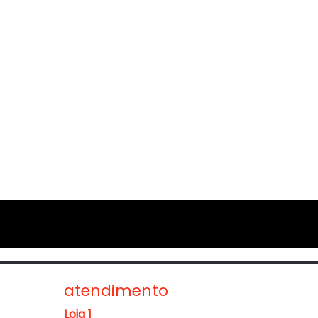
atendimento
Loja 1