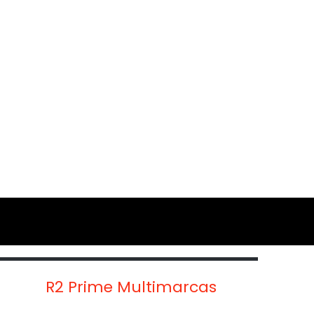
R2 Prime Multimarcas