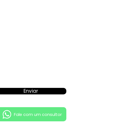
Proposta
Enviar
Fale com um consultor