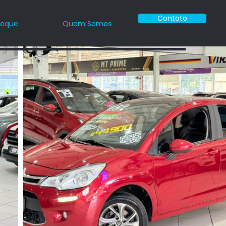
Contato
toque
Quem Somos