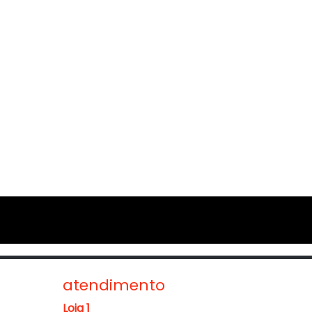
atendimento
Loja 1