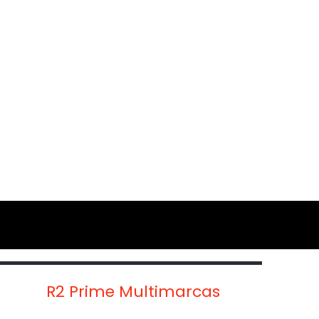
R2 Prime Multimarcas