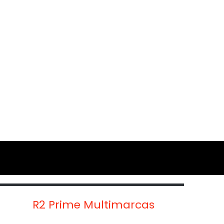
R2 Prime Multimarcas