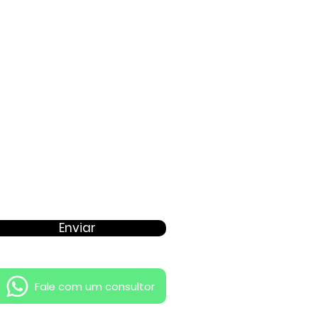
Proposta
Enviar
Fale com um consultor