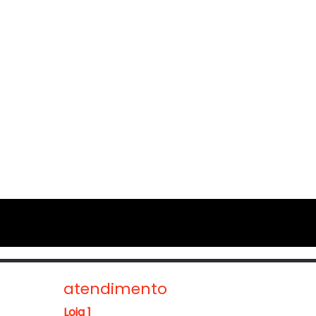
atendimento
Loja 1