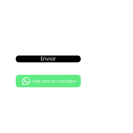
Enviar
Fale com um consultor