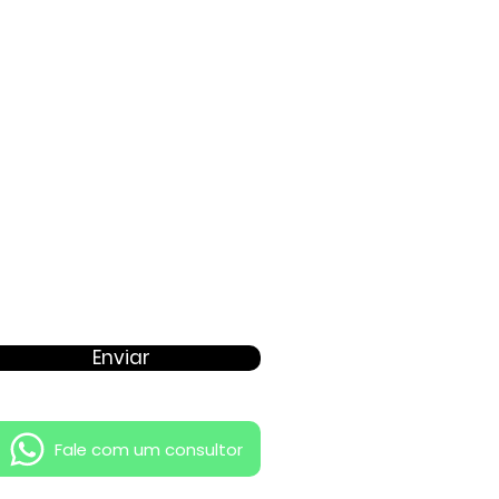
Proposta
Enviar
Fale com um consultor