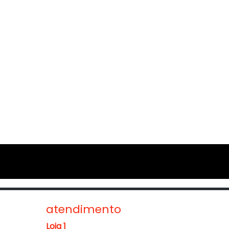
atendimento
Loja 1