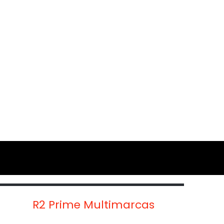
R2 Prime Multimarcas