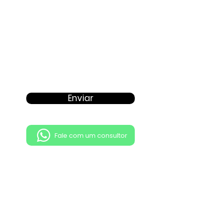
Enviar
Fale com um consultor