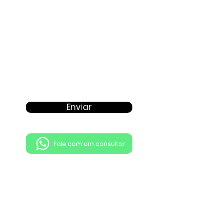
Enviar
Fale com um consultor