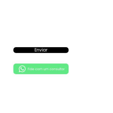
Enviar
Fale com um consultor