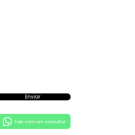
Proposta
Enviar
Fale com um consultor