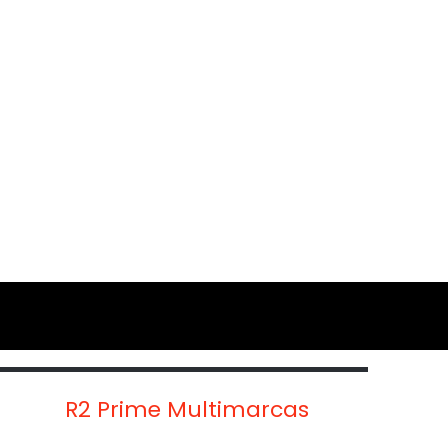
R2 Prime Multimarcas