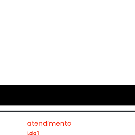
atendimento
Loja 1